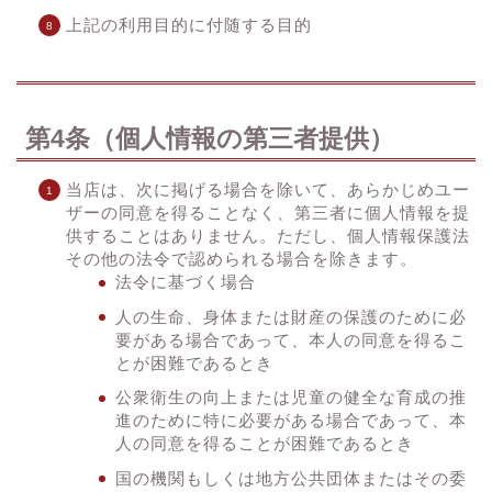
上記の利用目的に付随する目的
第4条（個人情報の第三者提供）
当店は、次に掲げる場合を除いて、あらかじめユー
ザーの同意を得ることなく、第三者に個人情報を提
供することはありません。ただし、個人情報保護法
その他の法令で認められる場合を除きます。
法令に基づく場合
人の生命、身体または財産の保護のために必
要がある場合であって、本人の同意を得るこ
とが困難であるとき
公衆衛生の向上または児童の健全な育成の推
進のために特に必要がある場合であって、本
人の同意を得ることが困難であるとき
国の機関もしくは地方公共団体またはその委