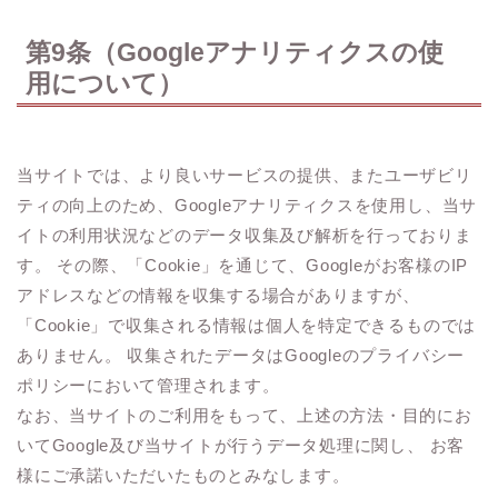
第9条（Googleアナリティクスの使
用について）
当サイトでは、より良いサービスの提供、またユーザビリ
ティの向上のため、Googleアナリティクスを使用し、当サ
イトの利用状況などのデータ収集及び解析を行っておりま
す。 その際、「Cookie」を通じて、Googleがお客様のIP
アドレスなどの情報を収集する場合がありますが、
「Cookie」で収集される情報は個人を特定できるものでは
ありません。 収集されたデータはGoogleのプライバシー
ポリシーにおいて管理されます。
なお、当サイトのご利用をもって、上述の方法・目的にお
いてGoogle及び当サイトが行うデータ処理に関し、 お客
様にご承諾いただいたものとみなします。