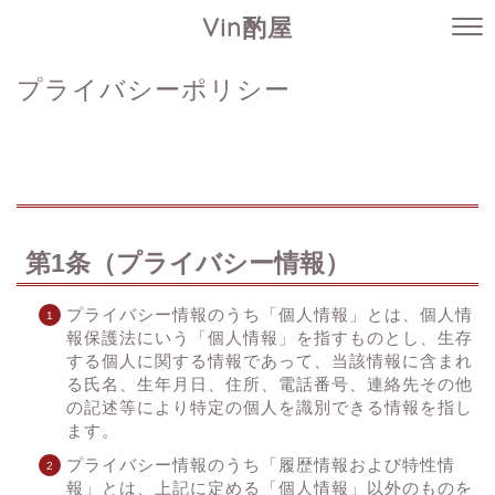
Vin酌屋
プライバシーポリシー
第1条（プライバシー情報）
プライバシー情報のうち「個人情報」とは、個人情
報保護法にいう「個人情報」を指すものとし、生存
する個人に関する情報であって、当該情報に含まれ
る氏名、生年月日、住所、電話番号、連絡先その他
の記述等により特定の個人を識別できる情報を指し
ます。
プライバシー情報のうち「履歴情報および特性情
報」とは、上記に定める「個人情報」以外のものを