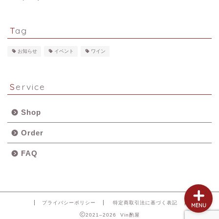
Tag
HOME
お知らせ
イベント
ワイン
Shop
Service
Order
Shop
FAQ
Order
Contact
FAQ
プライバシーポリシー
特定商取引法に基づく表記
MENU
2021–2026 Vin酌屋