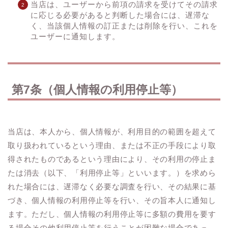
当店は、ユーザーから前項の請求を受けてその請求
に応じる必要があると判断した場合には、遅滞な
く、当該個人情報の訂正または削除を行い、これを
ユーザーに通知します。
第7条（個人情報の利用停止等）
当店は、本人から、個人情報が、利用目的の範囲を超えて
取り扱われているという理由、または不正の手段により取
得されたものであるという理由により、その利用の停止ま
たは消去（以下、「利用停止等」といいます。）を求めら
れた場合には、遅滞なく必要な調査を行い、その結果に基
づき、個人情報の利用停止等を行い、その旨本人に通知し
ます。ただし、個人情報の利用停止等に多額の費用を要す
る場合その他利用停止等を行うことが困難な場合であっ