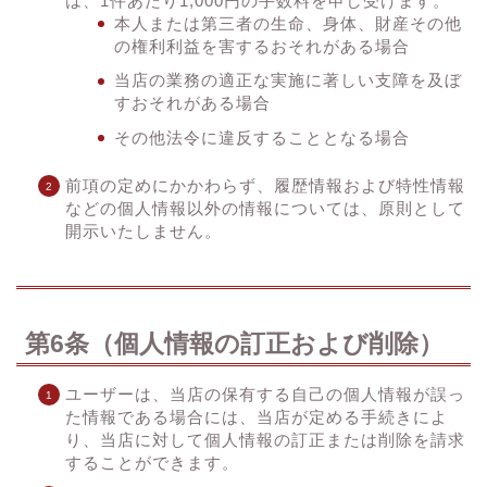
は、1件あたり1,000円の手数料を申し受けます。
本人または第三者の生命、身体、財産その他
の権利利益を害するおそれがある場合
当店の業務の適正な実施に著しい支障を及ぼ
すおそれがある場合
その他法令に違反することとなる場合
前項の定めにかかわらず、履歴情報および特性情報
などの個人情報以外の情報については、原則として
開示いたしません。
第6条（個人情報の訂正および削除）
ユーザーは、当店の保有する自己の個人情報が誤っ
た情報である場合には、当店が定める手続きによ
り、当店に対して個人情報の訂正または削除を請求
することができます。