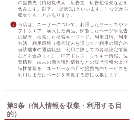
の提携先（情報提供元、広告主、広告配信先などを
含みます。以下、｢提携先｣といいます。）などから
収集することがあります。
当店は、ユーザーについて、利用したサービスやソ
フトウエア、購入した商品、閲覧したページや広告
の履歴、検索した検索キーワード、利用日時、利用
方法、利用環境（携帯端末を通じてご利用の場合の
当該端末の通信状態、利用に際しての各種設定情報
なども含みます）、IPアドレス、クッキー情報、位
置情報、端末の個体識別情報などの履歴情報および
特性情報を、ユーザーが当店や提携先のサービスを
利用しまたはページを閲覧する際に収集します。
第3条（個人情報を収集・利用する目
的）