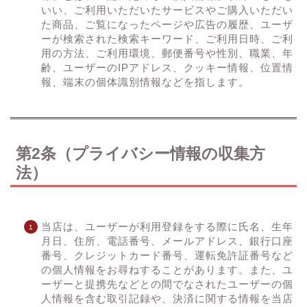
いい、ご利用いただいたサービスやご購入いただい
た商品、ご覧になったページや広告の履歴、ユーザ
ーが検索された検索キーワード、ご利用日時、ご利
用の方法、ご利用環境、郵便番号や性別、職業、年
齢、ユーザーのIPアドレス、クッキー情報、位置情
報、端末の個体識別情報などを指します。
第2条（プライバシー情報の収集方
法）
当店は、ユーザーが利用登録をする際に氏名、生年
月日、住所、電話番号、メールアドレス、銀行口座
番号、クレジットカード番号、運転免許証番号など
の個人情報をお尋ねすることがあります。また、ユ
ーザーと提携先などとの間でなされたユーザーの個
人情報を含む取引記録や、決済に関する情報を当店