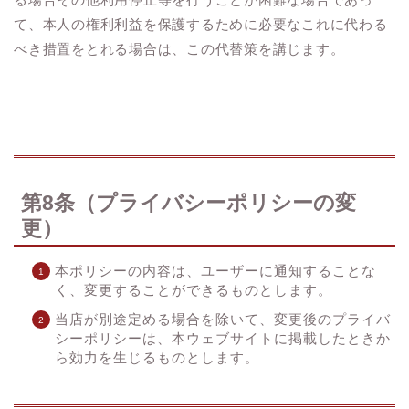
て、本人の権利利益を保護するために必要なこれに代わる
べき措置をとれる場合は、この代替策を講じます。
第8条（プライバシーポリシーの変
更）
本ポリシーの内容は、ユーザーに通知することな
く、変更することができるものとします。
当店が別途定める場合を除いて、変更後のプライバ
シーポリシーは、本ウェブサイトに掲載したときか
ら効力を生じるものとします。