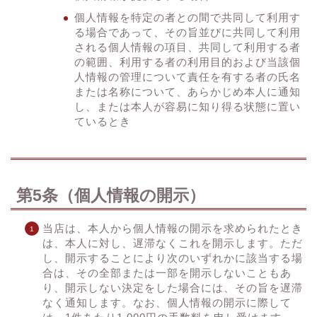
個人情報を特定の者との間で共同して利用す
る場合であって、その旨並びに共同して利用
される個人情報の項目、共同して利用する者
の範囲、利用する者の利用目的および当該個
人情報の管理について責任を有する者の氏名
または名称について、あらかじめ本人に通知
し、または本人が容易に知り得る状態に置い
ているとき
第5条（個人情報の開示）
当店は、本人から個人情報の開示を求められたとき
は、本人に対し、遅滞なくこれを開示します。ただ
し、開示することにより次のいずれかに該当する場
合は、その全部または一部を開示しないこともあ
り、開示しない決定をした場合には、その旨を遅滞
なく通知します。なお、個人情報の開示に際して