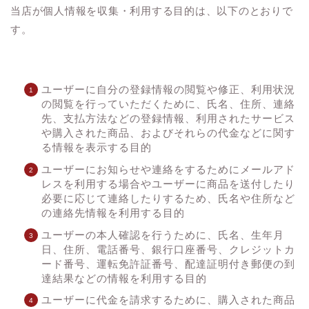
当店が個人情報を収集・利用する目的は、以下のとおりで
す。
ユーザーに自分の登録情報の閲覧や修正、利用状況
の閲覧を行っていただくために、氏名、住所、連絡
先、支払方法などの登録情報、利用されたサービス
や購入された商品、およびそれらの代金などに関す
る情報を表示する目的
ユーザーにお知らせや連絡をするためにメールアド
レスを利用する場合やユーザーに商品を送付したり
必要に応じて連絡したりするため、氏名や住所など
の連絡先情報を利用する目的
ユーザーの本人確認を行うために、氏名、生年月
日、住所、電話番号、銀行口座番号、クレジットカ
ード番号、運転免許証番号、配達証明付き郵便の到
達結果などの情報を利用する目的
ユーザーに代金を請求するために、購入された商品